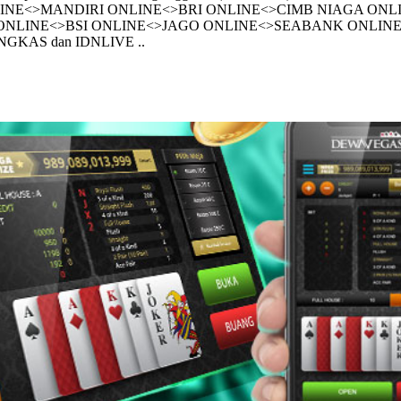
LINE<>MANDIRI ONLINE<>BRI ONLINE<>CIMB NIAGA ON
ONLINE<>BSI ONLINE<>JAGO ONLINE<>SEABANK ONLIN
NGKAS dan IDNLIVE ..