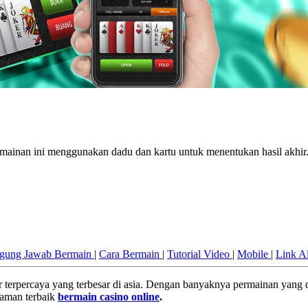
ermainan ini menggunakan dadu dan kartu untuk menentukan hasil akhir
gung Jawab Bermain
|
Cara Bermain
|
Tutorial Video
|
Mobile
|
Link Al
er terpercaya yang terbesar di asia. Dengan banyaknya permainan yang d
laman terbaik
bermain casino online
.