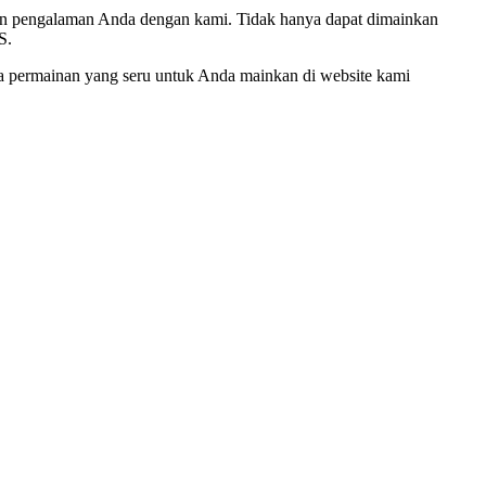
an pengalaman Anda dengan kami. Tidak hanya dapat dimainkan
S.
ta permainan yang seru untuk Anda mainkan di website kami