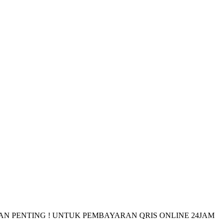
N PENTING ! UNTUK PEMBAYARAN QRIS ONLINE 24JAM