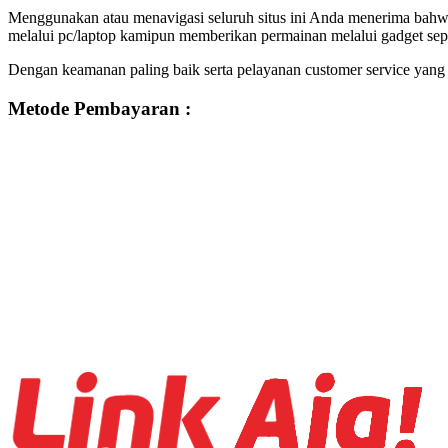
Menggunakan atau menavigasi seluruh situs ini Anda menerima bah
melalui pc/laptop kamipun memberikan permainan melalui gadget s
Dengan keamanan paling baik serta pelayanan customer service yang
Metode Pembayaran :